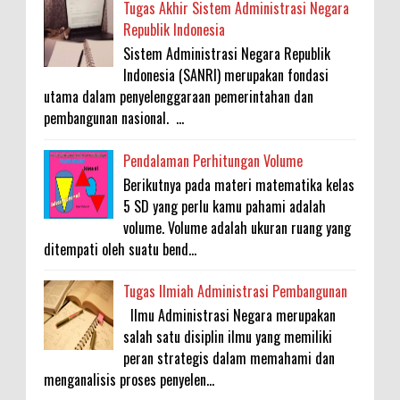
Tugas Akhir Sistem Administrasi Negara
Republik Indonesia
Sistem Administrasi Negara Republik
Indonesia (SANRI) merupakan fondasi
utama dalam penyelenggaraan pemerintahan dan
pembangunan nasional. ...
Pendalaman Perhitungan Volume
Berikutnya pada materi matematika kelas
5 SD yang perlu kamu pahami adalah
volume. Volume adalah ukuran ruang yang
ditempati oleh suatu bend...
Tugas Ilmiah Administrasi Pembangunan
Ilmu Administrasi Negara merupakan
salah satu disiplin ilmu yang memiliki
peran strategis dalam memahami dan
menganalisis proses penyelen...