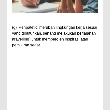
(g) Peripatetic; merubah lingkungan kerja sesuai
yang dibutuhkan, senang melakukan perjalanan
(travelling) untuk memperoleh inspirasi atau
pemikiran segar.