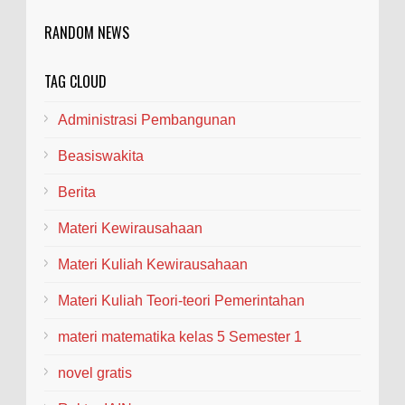
RANDOM NEWS
TAG CLOUD
Administrasi Pembangunan
Beasiswakita
Berita
Materi Kewirausahaan
Materi Kuliah Kewirausahaan
Materi Kuliah Teori-teori Pemerintahan
materi matematika kelas 5 Semester 1
novel gratis