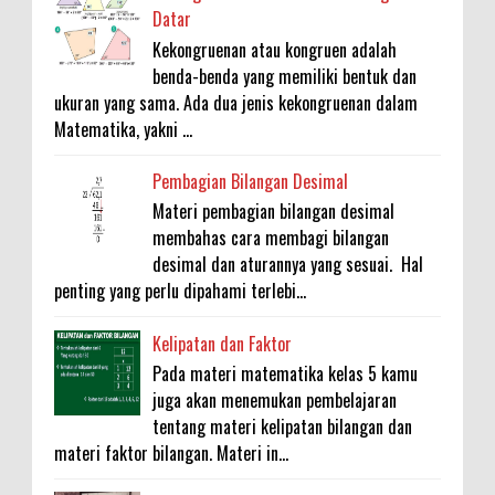
Datar
Kekongruenan atau kongruen adalah
benda-benda yang memiliki bentuk dan
ukuran yang sama. Ada dua jenis kekongruenan dalam
Matematika, yakni ...
Pembagian Bilangan Desimal
Materi pembagian bilangan desimal
membahas cara membagi bilangan
desimal dan aturannya yang sesuai. Hal
penting yang perlu dipahami terlebi...
Kelipatan dan Faktor
Pada materi matematika kelas 5 kamu
juga akan menemukan pembelajaran
tentang materi kelipatan bilangan dan
materi faktor bilangan. Materi in...