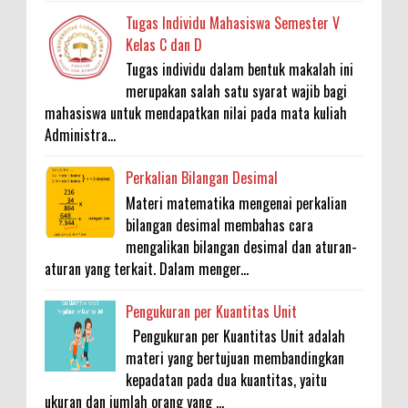
Tugas Individu Mahasiswa Semester V
Kelas C dan D
Tugas individu dalam bentuk makalah ini
merupakan salah satu syarat wajib bagi
mahasiswa untuk mendapatkan nilai pada mata kuliah
Administra...
Perkalian Bilangan Desimal
Materi matematika mengenai perkalian
bilangan desimal membahas cara
mengalikan bilangan desimal dan aturan-
aturan yang terkait. Dalam menger...
Pengukuran per Kuantitas Unit
Pengukuran per Kuantitas Unit adalah
materi yang bertujuan membandingkan
kepadatan pada dua kuantitas, yaitu
ukuran dan jumlah orang yang ...