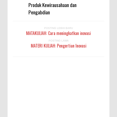
Produk Kewirausahaan dan
Pengabdian
POSTING LEBIH BARU
MATAKULIAH: Cara meningkatkan inovasi
POSTING LAMA
MATERI KULIAH: Pengertian Inovasi