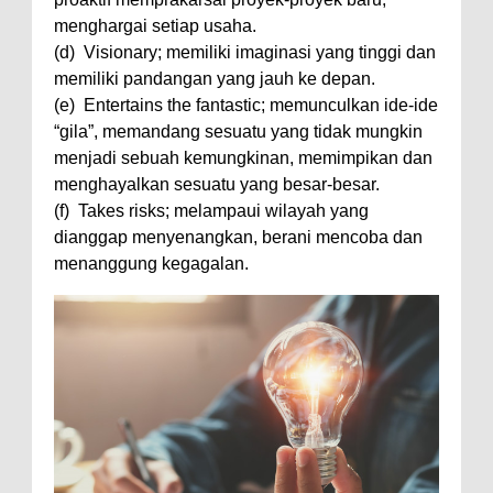
menghargai setiap usaha.
(d) Visionary; memiliki imaginasi yang tinggi dan
memiliki pandangan yang jauh ke depan.
(e) Entertains the fantastic; memunculkan ide-ide
“gila”, memandang sesuatu yang tidak mungkin
menjadi sebuah kemungkinan, memimpikan dan
menghayalkan sesuatu yang besar-besar.
(f) Takes risks; melampaui wilayah yang
dianggap menyenangkan, berani mencoba dan
menanggung kegagalan.