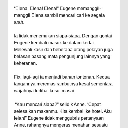
“Elena! Elena! Elena!” Eugene memanggil-
manggil Elena sambil mencari cari ke segala
arah.
Ia tidak menemukan siapa-siapa. Dengan gontai
Eugene kembali masuk ke dalam kedai.
Melewati kasir dan beberapa orang pelayan juga
belasan pasang mata pengunjung lainnya yang
keheranan.
Fix, lagi-lagi ia menjadi bahan tontonan. Kedua
tangannya meremas rambutnya kesal sementara
wajahnya terlihat kusut masai.
“Kau mencari siapa?” selidik Anne. “Cepat
selesaikan makanmu. Kita kembali ke hotel. Aku
lelah!” Eugene tidak menggubris pertanyaan
Anne, rahangnya mengeras menahan sesuatu