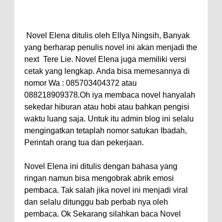
Novel Elena ditulis oleh Ellya Ningsih, Banyak
yang berharap penulis novel ini akan menjadi the
next Tere Lie. Novel Elena juga memiliki versi
cetak yang lengkap. Anda bisa memesannya di
nomor Wa : 085703404372 atau
088218909378.Oh iya membaca novel hanyalah
sekedar hiburan atau hobi atau bahkan pengisi
waktu luang saja. Untuk itu admin blog ini selalu
mengingatkan tetaplah nomor satukan Ibadah,
Perintah orang tua dan pekerjaan.
Novel Elena ini ditulis dengan bahasa yang
ringan namun bisa mengobrak abrik emosi
pembaca. Tak salah jika novel ini menjadi viral
dan selalu ditunggu bab perbab nya oleh
pembaca. Ok Sekarang silahkan baca Novel