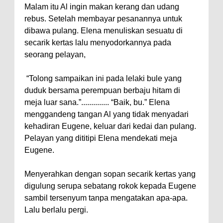
Malam itu Al ingin makan kerang dan udang
rebus. Setelah membayar pesanannya untuk
dibawa pulang. Elena menuliskan sesuatu di
secarik kertas lalu menyodorkannya pada
seorang pelayan,
“Tolong sampaikan ini pada lelaki bule yang
duduk bersama perempuan berbaju hitam di
meja luar sana.”.............. “Baik, bu.” Elena
menggandeng tangan Al yang tidak menyadari
kehadiran Eugene, keluar dari kedai dan pulang.
Pelayan yang dititipi Elena mendekati meja
Eugene.
Menyerahkan dengan sopan secarik kertas yang
digulung serupa sebatang rokok kepada Eugene
sambil tersenyum tanpa mengatakan apa-apa.
Lalu berlalu pergi.