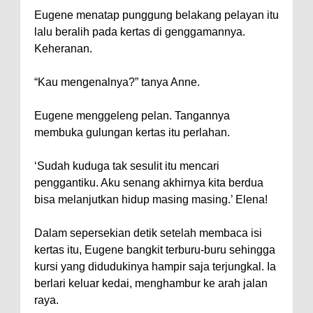
Eugene menatap punggung belakang pelayan itu
lalu beralih pada kertas di genggamannya.
Keheranan.
“Kau mengenalnya?” tanya Anne.
Eugene menggeleng pelan. Tangannya
membuka gulungan kertas itu perlahan.
‘Sudah kuduga tak sesulit itu mencari
penggantiku. Aku senang akhirnya kita berdua
bisa melanjutkan hidup masing masing.’ Elena!
Dalam sepersekian detik setelah membaca isi
kertas itu, Eugene bangkit terburu-buru sehingga
kursi yang didudukinya hampir saja terjungkal. Ia
berlari keluar kedai, menghambur ke arah jalan
raya.