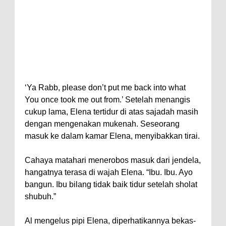
‘Ya Rabb, please don’t put me back into what
You once took me out from.’ Setelah menangis
cukup lama, Elena tertidur di atas sajadah masih
dengan mengenakan mukenah. Seseorang
masuk ke dalam kamar Elena, menyibakkan tirai.
Cahaya matahari menerobos masuk dari jendela,
hangatnya terasa di wajah Elena. “Ibu. Ibu. Ayo
bangun. Ibu bilang tidak baik tidur setelah sholat
shubuh.”
Al mengelus pipi Elena, diperhatikannya bekas-