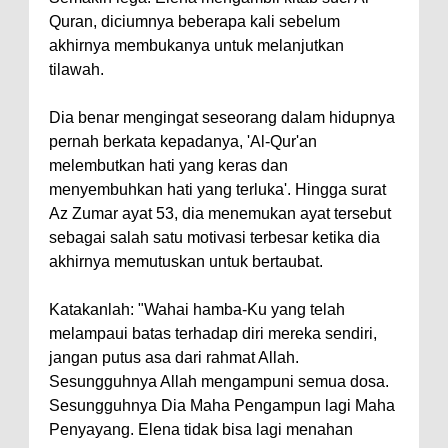
Quran, diciumnya beberapa kali sebelum
akhirnya membukanya untuk melanjutkan
tilawah.
Dia benar mengingat seseorang dalam hidupnya
pernah berkata kepadanya, 'Al-Qur'an
melembutkan hati yang keras dan
menyembuhkan hati yang terluka'. Hingga surat
Az Zumar ayat 53, dia menemukan ayat tersebut
sebagai salah satu motivasi terbesar ketika dia
akhirnya memutuskan untuk bertaubat.
Katakanlah: "Wahai hamba-Ku yang telah
melampaui batas terhadap diri mereka sendiri,
jangan putus asa dari rahmat Allah.
Sesungguhnya Allah mengampuni semua dosa.
Sesungguhnya Dia Maha Pengampun lagi Maha
Penyayang. Elena tidak bisa lagi menahan