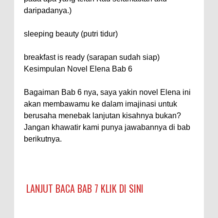
daripadanya.)
sleeping beauty (putri tidur)
breakfast is ready (sarapan sudah siap)
Kesimpulan Novel Elena Bab 6
Bagaiman Bab 6 nya, saya yakin novel Elena ini
akan membawamu ke dalam imajinasi untuk
berusaha menebak lanjutan kisahnya bukan?
Jangan khawatir kami punya jawabannya di bab
berikutnya.
LANJUT BACA BAB 7 KLIK DI SINI