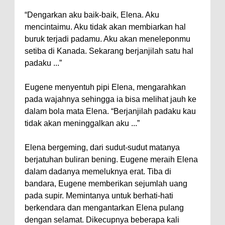
“Dengarkan aku baik-baik, Elena. Aku
mencintaimu. Aku tidak akan membiarkan hal
buruk terjadi padamu. Aku akan meneleponmu
setiba di Kanada. Sekarang berjanjilah satu hal
padaku ...”
Eugene menyentuh pipi Elena, mengarahkan
pada wajahnya sehingga ia bisa melihat jauh ke
dalam bola mata Elena. “Berjanjilah padaku kau
tidak akan meninggalkan aku ...”
Elena bergeming, dari sudut-sudut matanya
berjatuhan buliran bening. Eugene meraih Elena
dalam dadanya memeluknya erat. Tiba di
bandara, Eugene memberikan sejumlah uang
pada supir. Memintanya untuk berhati-hati
berkendara dan mengantarkan Elena pulang
dengan selamat. Dikecupnya beberapa kali