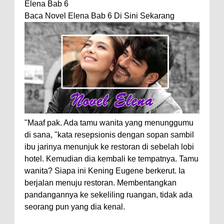
Elena Bab 6
Baca Novel Elena Bab 6 Di Sini Sekarang
"Maaf pak. Ada tamu wanita yang menunggumu
di sana, "kata resepsionis dengan sopan sambil
ibu jarinya menunjuk ke restoran di sebelah lobi
hotel. Kemudian dia kembali ke tempatnya. Tamu
wanita? Siapa ini Kening Eugene berkerut. Ia
berjalan menuju restoran. Membentangkan
pandangannya ke sekeliling ruangan, tidak ada
seorang pun yang dia kenal.