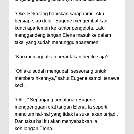
“Oke. Sekarang habiskan sarapanmu. Aku
bersiap-siap dulu.” Eugene mengembalikan
kunci apartemen ke kantor pengelola. Lalu
menggandeng tangan Elena masuk ke dalam
taksi yang sudah menunggu apartemen
“Kau meninggalkan berantakan begitu saja?”
“Oh aku sudah mengupah seseorang untuk
membersihkannya,” sahut Eugene sambil tertawa
kecil.
“Oh ...” Sepanjang perjalanan Eugene
menggenggam erat tangan Elena. Ia seperti
mencium hal-hal yang tidak ia sukai akan terjadi.
Dan takut hal itu akan menyebabkan ia
kehilangan Elena.