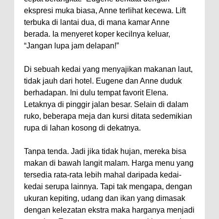
ekspresi muka biasa, Anne terlihat kecewa. Lift
terbuka di lantai dua, di mana kamar Anne
berada. Ia menyeret koper kecilnya keluar,
“Jangan lupa jam delapan!”
Di sebuah kedai yang menyajikan makanan laut,
tidak jauh dari hotel. Eugene dan Anne duduk
berhadapan. Ini dulu tempat favorit Elena.
Letaknya di pinggir jalan besar. Selain di dalam
ruko, beberapa meja dan kursi ditata sedemikian
rupa di lahan kosong di dekatnya.
Tanpa tenda. Jadi jika tidak hujan, mereka bisa
makan di bawah langit malam. Harga menu yang
tersedia rata-rata lebih mahal daripada kedai-
kedai serupa lainnya. Tapi tak mengapa, dengan
ukuran kepiting, udang dan ikan yang dimasak
dengan kelezatan ekstra maka harganya menjadi