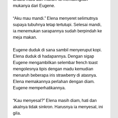
mukanya dari Eugene.
“Aku mau mandi.” Elena menyeret selimutnya
supaya tubuhnya tetap tertutupi. Selesai mandi,
ia menemukan sarapannya sudah berpindah ke
meja makan.
Eugene duduk di sana sambil menyeruput kopi.
Elena duduk di hadapannya. Dengan sigap
Eugene mengambilkan selembar french toast
mengolesnya tipis dengan madu kemudian
menaruh beberapa iris strawberry di atasnya.
Elena memakannya perlahan dengan diam.
Eugene memperhatikannya.
“Kau menyesal?” Elena masih diam, hati dan
akalnya tidak sinkron. Harusnya ia menyesal, ini
gila.