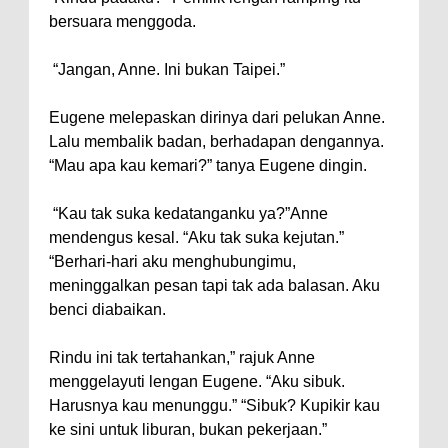
bersuara menggoda.
“Jangan, Anne. Ini bukan Taipei.”
Eugene melepaskan dirinya dari pelukan Anne.
Lalu membalik badan, berhadapan dengannya.
“Mau apa kau kemari?” tanya Eugene dingin.
“Kau tak suka kedatanganku ya?”Anne
mendengus kesal. “Aku tak suka kejutan.”
“Berhari-hari aku menghubungimu,
meninggalkan pesan tapi tak ada balasan. Aku
benci diabaikan.
Rindu ini tak tertahankan,” rajuk Anne
menggelayuti lengan Eugene. “Aku sibuk.
Harusnya kau menunggu.” “Sibuk? Kupikir kau
ke sini untuk liburan, bukan pekerjaan.”