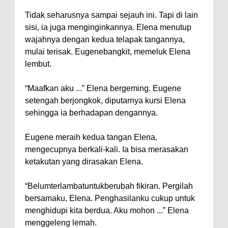
Tidak seharusnya sampai sejauh ini. Tapi di lain
sisi, ia juga menginginkannya. Elena menutup
wajahnya dengan kedua telapak tangannya,
mulai terisak. Eugenebangkit, memeluk Elena
lembut.
“Maafkan aku ...” Elena bergeming. Eugene
setengah berjongkok, diputarnya kursi Elena
sehingga ia berhadapan dengannya.
Eugene meraih kedua tangan Elena,
mengecupnya berkali-kali. Ia bisa merasakan
ketakutan yang dirasakan Elena.
“Belumterlambatuntukberubah fikiran. Pergilah
bersamaku, Elena. Penghasilanku cukup untuk
menghidupi kita berdua. Aku mohon ...” Elena
menggeleng lemah.